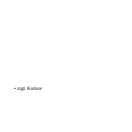
• zzgl. Kurtaxe